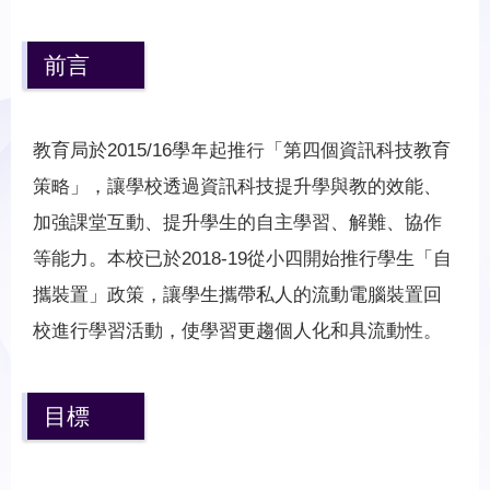
前言
教育局於2015/16學年起推行「第四個資訊科技教育
策略」，讓學校透過資訊科技提升學與教的效能、
加強課堂互動、提升學生的自主學習、解難、協作
等能力。本校已於2018-19從小四開始推行學生「自
攜裝置」政策，讓學生攜帶私人的流動電腦裝置回
校進行學習活動，使學習更趨個人化和具流動性。
目標