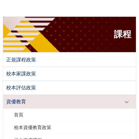
課程
正規課程政策
校本家課政策
校本評估政策
資優教育
首頁
校本資優教育政策