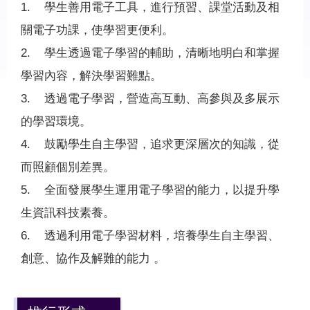
1. 學生善用電子工具，進行預習、課堂活動及相
關電子功課，使學習更便利。
2. 學生透過電子學習的輔助，清晰地明白和掌握
學習內容，解決學習難點。
3. 透過電子學習，營造高互動、高參與及多展示
的學習環境。
4. 鼓勵學生自主學習，追求更深層次的知識，從
而照顧個別差異。
5. 全面發展學生運用電子學習的能力，以提升學
生資訊科技素養。
6. 透過利用電子學習材料，培養學生自主學習、
創意、協作及解難的能力 。