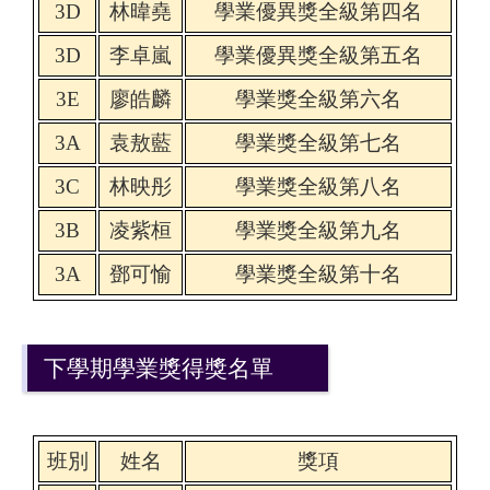
3D
林暐堯
學業優異獎全級第四名
3D
李卓嵐
學業優異獎全級第五名
3E
廖皓麟
學業獎全級第六名
3A
袁敖藍
學業獎全級第七名
3C
林映彤
學業獎全級第八名
3B
凌紫桓
學業獎全級第九名
3A
鄧可愉
學業獎全級第十名
下學期學業獎得獎名單
班別
姓名
獎項