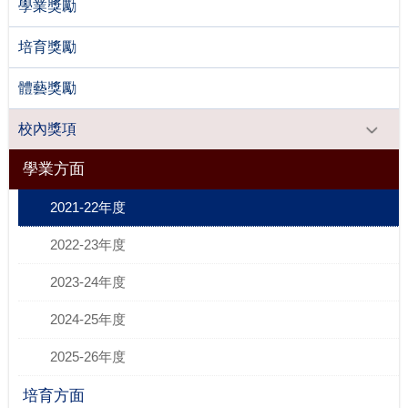
學業獎勵
培育獎勵
體藝獎勵
校內獎項
學業方面
2021-22年度
2022-23年度
2023-24年度
2024-25年度
2025-26年度
培育方面