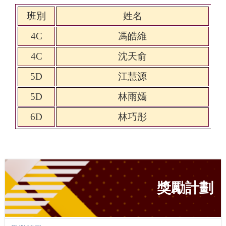
班別
姓名
4C
馮皓維
4C
沈天俞
5D
江慧源
5D
林雨嫣
6D
林巧彤
獎勵計劃