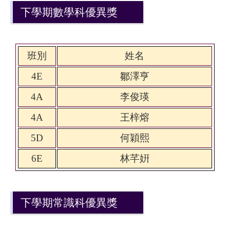
下學期數學科優異獎
班別
姓名
4E
鄒澤亨
4A
李俊瑛
4A
王梓熔
5D
何穎熙
6E
林芊姸
下學期常識科優異獎