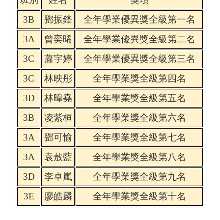
3B
鄧振鋒
全年學業優異獎全級第一名
3A
曾奕晞
全年學業優異獎全級第二名
3C
蕭宇婷
全年學業優異獎全級第三名
3C
林映彤
全年學業獎全級第四名
3D
林暐堯
全年學業獎全級第五名
3B
凌紫桓
全年學業獎全級第六名
3A
鄧可愉
全年學業獎全級第七名
3A
袁敖藍
全年學業獎全級第八名
3D
李卓嵐
全年學業獎全級第九名
3E
廖皓麟
全年學業獎全級第十名