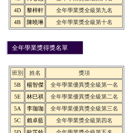
4D
黎梓軒
全年學業獎全級第九名
4B
陳曉琳
全年學業獎全級第十名
全年學業獎得獎名單
班別
姓名
獎項
5B
楊智傑
全年學業優異獎全級第一名
5E
林巳祺
全年學業優異獎全級第二名
5A
李珈珈
全年學業優異獎全級第三名
5C
賴卓藍
全年學業獎全級第四名
5D
歐芷鈴
全年學業獎全級第五名