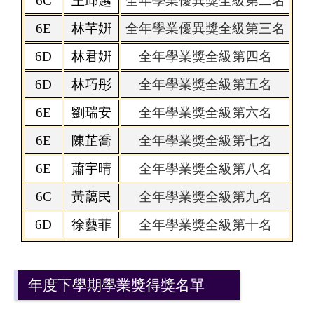
6C
王邱越
全年學業優異獎全級第二名
6E
林芊姸
全年學業優異獎全級第三名
6D
林君姸
全年學業獎全級第四名
6D
林巧彤
全年學業獎全級第五名
6E
劉瑞安
全年學業獎全級第六名
6E
陳芷喬
全年學業獎全級第七名
6E
蕭宇晴
全年學業獎全級第八名
6C
黃藹民
全年學業獎全級第九名
6D
徐藝菲
全年學業獎全級第十名
年度下學期學業獎得獎名單