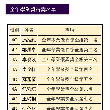
全年學業獎得獎名單
班別
姓名
獎項
4C
馮皓維
全年學業優異獎全級第一名
4E
鄒澤亨
全年學業優異獎全級第二名
4A
李俊瑛
全年學業優異獎全級第三名
4A
李俊軒
全年學業獎全級第四名
4D
蘇嘉倩
全年學業獎全級第五名
4A
危紫琪
全年學業獎全級第六名
4C
王晞桐
全年學業獎全級第七名
4B
何心悠
全年學業獎全級第八名