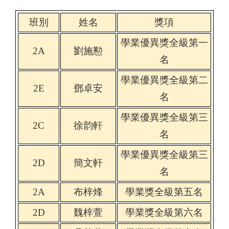
班別
姓名
獎項
學業優異獎全級第一
2A
劉施懃
名
學業優異獎全級第二
2E
鄧卓安
名
學業優異獎全級第三
2C
徐韵軒
名
學業優異獎全級第三
2D
簡文軒
名
2A
布梓烽
學業獎全級第五名
2D
魏梓萱
學業獎全級第六名