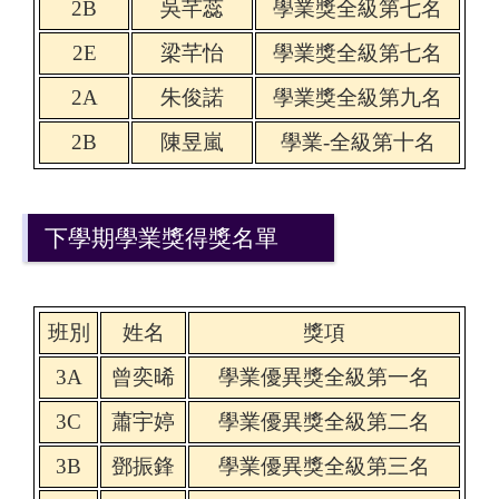
2B
吳芊蕊
學業獎全級第七名
2E
梁芊怡
學業獎全級第七名
2A
朱俊諾
學業獎全級第九名
2B
陳昱嵐
學業
-
全級第十名
下學期學業獎得獎名單
班別
姓名
獎項
3A
曾奕晞
學業優異獎全級第一名
3C
蕭宇婷
學業優異獎全級第二名
3B
鄧振鋒
學業優異獎全級第三名