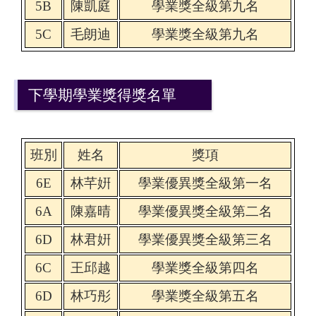
5B
陳凱庭
學業獎全級第九名
5C
毛朗迪
學業獎全級第九名
下學期學業獎得獎名單
班別
姓名
獎項
6E
林芊姸
學業優異獎全級第一名
6A
陳嘉晴
學業優異獎全級第二名
6D
林君姸
學業優異獎全級第三名
6C
王邱越
學業獎全級第四名
6D
林巧彤
學業獎全級第五名