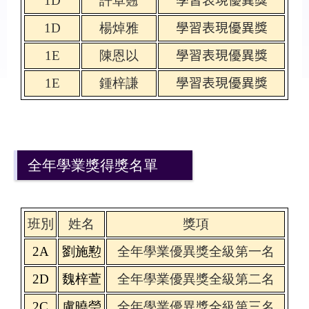
1D
許卓翹
學習表現優異獎
1D
楊焯雅
學習表現優異獎
1E
陳恩以
學習表現優異獎
1E
鍾梓謙
學習表現優異獎
全年學業獎得獎名單
班別
姓名
獎項
2A
劉施懃
全年學業優異獎全級第一名
2D
魏梓萱
全年學業優異獎全級第二名
2C
盧曉瑩
全年學業優異獎全級第三名