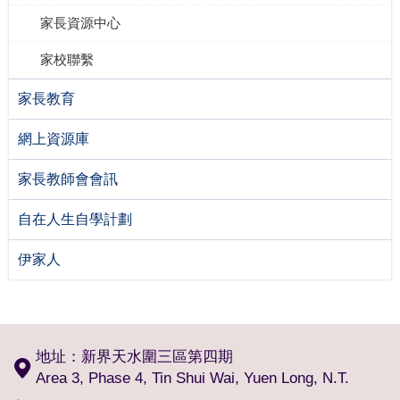
家長資源中心
家校聯繫
家長教育
網上資源庫
家長教師會會訊
自在人生自學計劃
伊家人
地址：新界天水圍三區第四期
Area 3, Phase 4, Tin Shui Wai, Yuen Long, N.T.