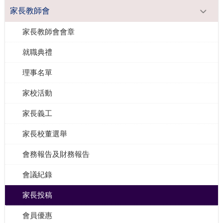
家長教師會
家長教師會會章
就職典禮
理事名單
家校活動
家長義工
家長校董選舉
會務報告及財務報告
會議紀錄
家長投稿
會員優惠