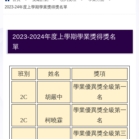
2023-24年度上學期學業獎得獎名單
2023-2024年度上學期學業獎得獎名
單
班別
姓名
獎項
學業優異獎全級第一
2C
胡嚴中
名
學業優異獎全級第一
2C
柯曉霖
名
學業優異獎全級第三