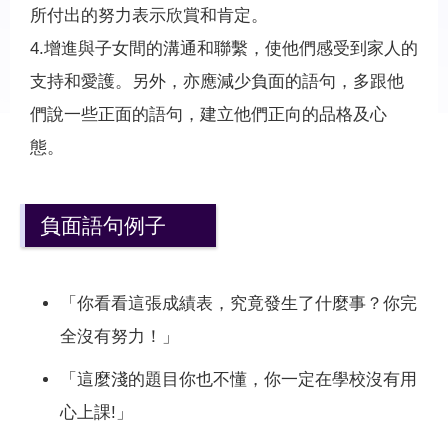
所付出的努力表示欣賞和肯定。
4.增進與子女間的溝通和聯繫，使他們感受到家人的
支持和愛護。另外，亦應減少負面的語句，多跟他
們說一些正面的語句，建立他們正向的品格及心
態。
負面語句例子
「你看看這張成績表，究竟發生了什麼事？你完
全沒有努力！」
「這麼淺的題目你也不懂，你一定在學校沒有用
心上課!」