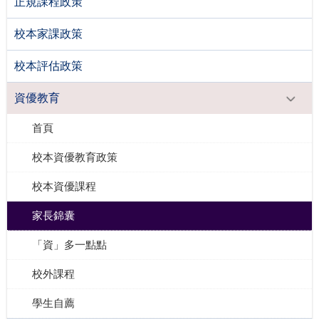
正規課程政策
校本家課政策
校本評估政策
資優教育
首頁
校本資優教育政策
校本資優課程
家長錦囊
「資」多一點點
校外課程
學生自薦