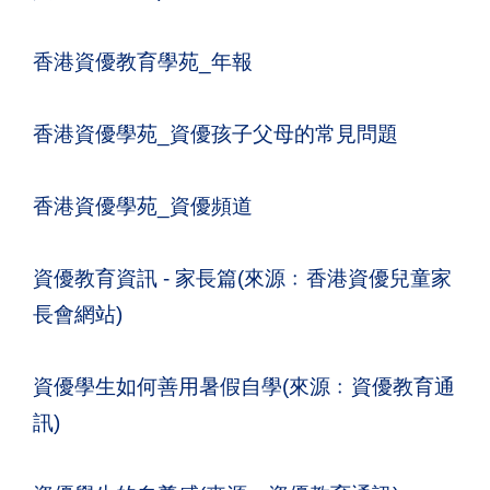
香港資優教育學苑_年報
香港資優學苑_資優孩子父母的常見問題
香港資優學苑_資優頻道
資優教育資訊 - 家長篇(來源﹕香港資優兒童家
長會網站)
資優學生如何善用暑假自學(來源﹕資優教育通
訊)