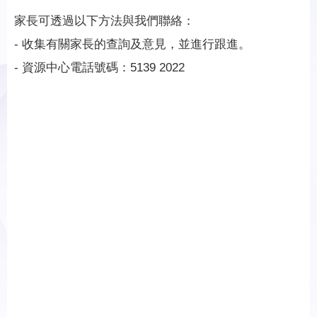
家長可透過以下方法與我們聯絡：
- 收集有關家長的查詢及意見，並進行跟進。
- 資源中心電話號碼：5139 2022