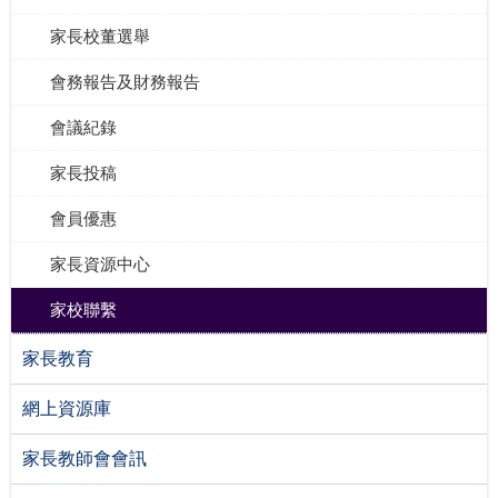
家長校董選舉
會務報告及財務報告
會議紀錄
家長投稿
會員優惠
家長資源中心
家校聯繫
家長教育
網上資源庫
家長教師會會訊