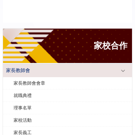
家校合作
家長教師會
家長教師會會章
就職典禮
理事名單
家校活動
家長義工