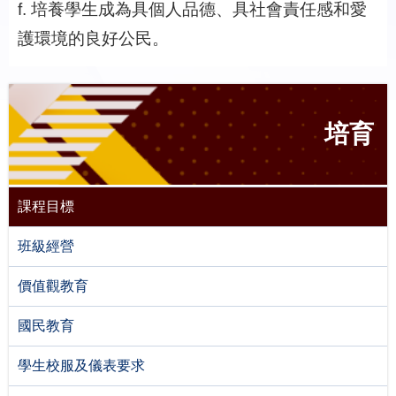
f. 培養學生成為具個人品德、具社會責任感和愛
護環境的良好公民。
培育
課程目標
班級經營
價值觀教育
國民教育
學生校服及儀表要求