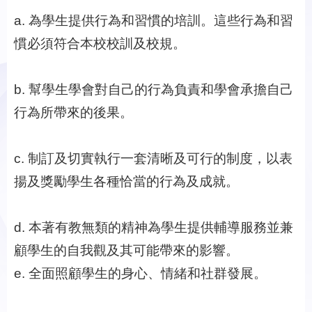
a. 為學生提供行為和習慣的培訓。這些行為和習
慣必須符合本校校訓及校規。
b. 幫學生學會對自己的行為負責和學會承擔自己
行為所帶來的後果。
c. 制訂及切實執行一套清晰及可行的制度，以表
揚及獎勵學生各種恰當的行為及成就。
d. 本著有教無類的精神為學生提供輔導服務並兼
顧學生的自我觀及其可能帶來的影響。
e. 全面照顧學生的身心、情緒和社群發展。