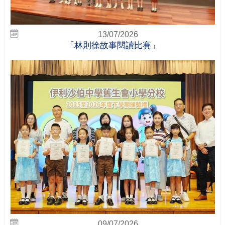
13/07/2026
「林則徐故事閱讀比賽」
09/07/2026