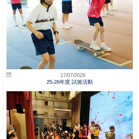
17/07/2026
25-26年度 試後活動