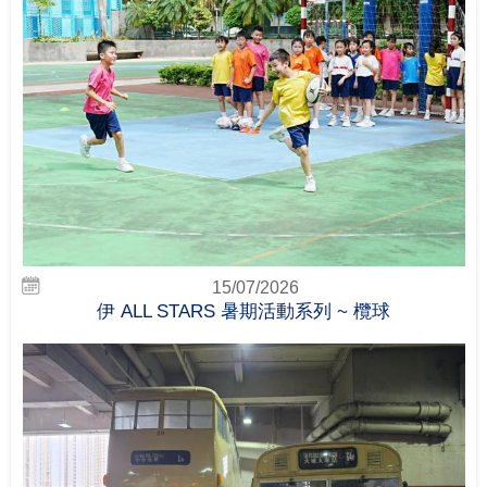
15/07/2026
伊 ALL STARS 暑期活動系列 ~ 欖球