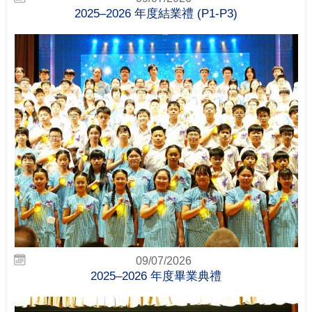
2025–2026 年度結業禮 (P1-P3)
09/07/2026
2025–2026 年度畢業典禮