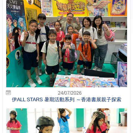
24/07/2026
伊ALL STARS 暑期活動系列 ～香港書展親子探索