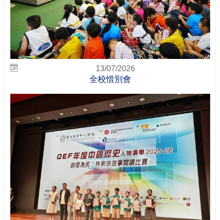
13/07/2026
全校惜別會