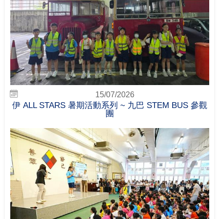
15/07/2026
伊 ALL STARS 暑期活動系列 ~ 九巴 STEM BUS 參觀
團