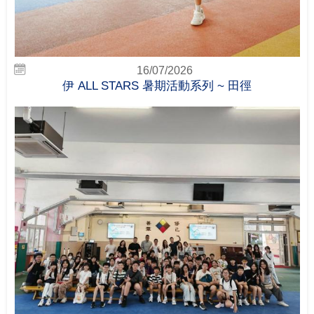
16/07/2026
伊 ALL STARS 暑期活動系列 ~ 田徑