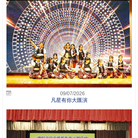
09/07/2026
凡星有你大匯演