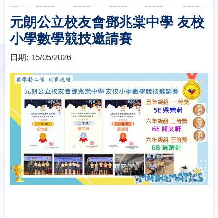
元朗公立校友會鄧兆棠中學 友校
小學數學競技邀請賽
日期:
15/05/2026