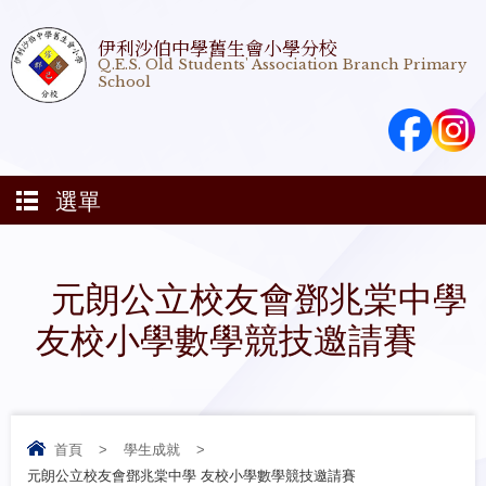
伊利沙伯中學舊生會小學分校
Q.E.S. Old Students' Association Branch Primary
School
選單
元朗公立校友會鄧兆棠中學
友校小學數學競技邀請賽
首頁
>
學生成就
>
元朗公立校友會鄧兆棠中學 友校小學數學競技邀請賽