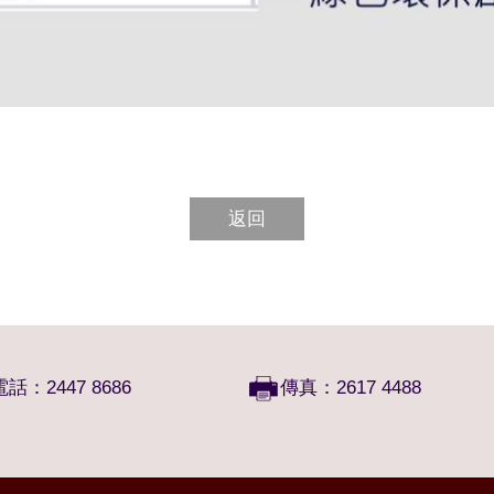
返回
電話：2447 8686
傳真：2617 4488