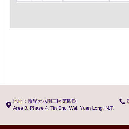
地址：新界天水圍三區第四期
Area 3, Phase 4, Tin Shui Wai, Yuen Long, N.T.