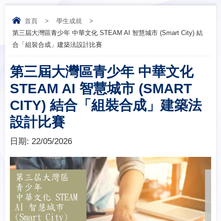
首頁
>
學生成就
>
第三屆大灣區 青少年 中華文化 STEAM AI 智慧城市 (Smart City) 結
合「組裝合成」建築法設計比賽
第三屆大灣區 青少年 中華文化
STEAM AI 智慧城市 (SMART
CITY) 結合「組裝合成」建築法
設計比賽
日期:
22/05/2026