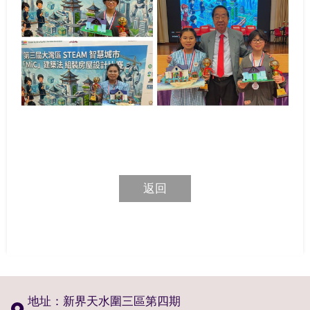
返回
地址：新界天水圍三區第四期