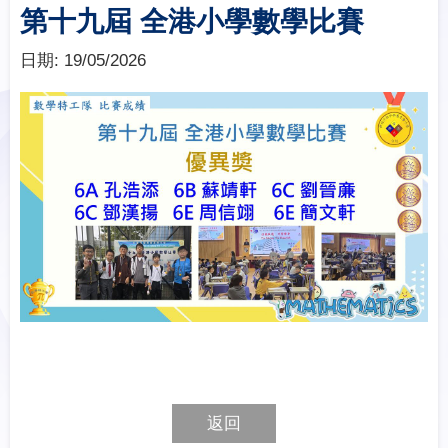
第十九屆 全港小學數學比賽
日期:
19/05/2026
返回