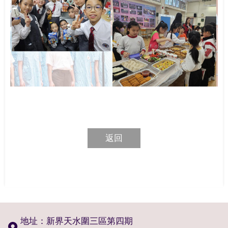
返回
地址：新界天水圍三區第四期