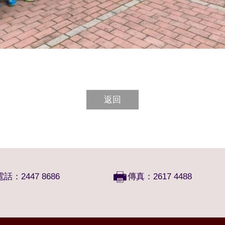
返回
電話：2447 8686
傳真：2617 4488