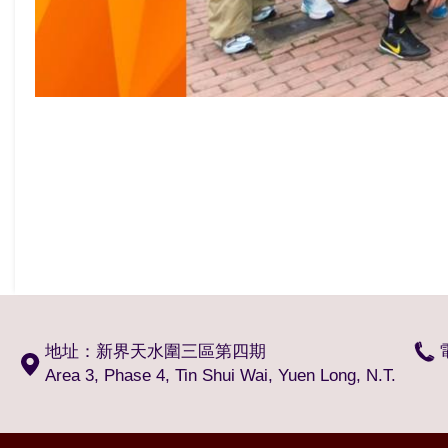
地址：新界天水圍三區第四期
Area 3, Phase 4, Tin Shui Wai, Yuen Long, N.T.