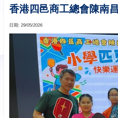
香港四邑 商工總會 陳南昌紀
日期:
29/05/2026