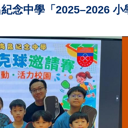
念中學 「2025–2026 