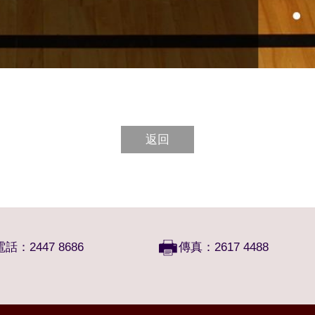
返回
電話：2447 8686
傳真：2617 4488