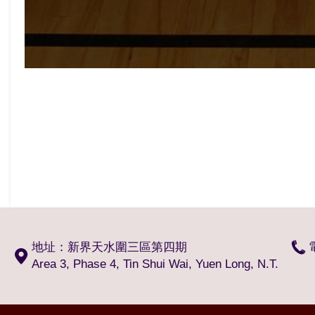
地址：新界天水圍三區第四期
Area 3, Phase 4, Tin Shui Wai, Yuen Long, N.T.