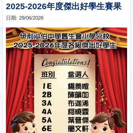
2025-2026年度傑出好學生賽果
日期:
29/06/2026