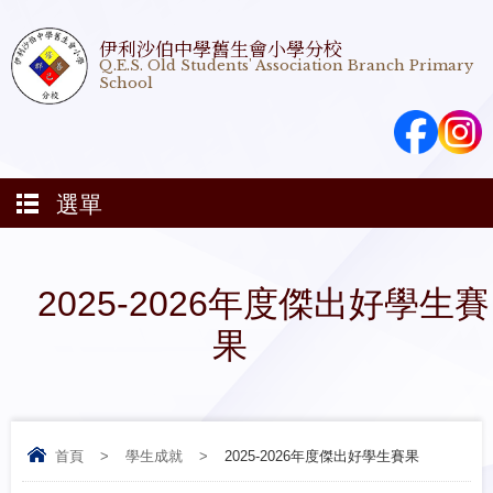
伊利沙伯中學舊生會小學分校
Q.E.S. Old Students' Association Branch Primary
School
選單
2025-2026年度傑出好學生賽
果
首頁
>
學生成就
>
2025-2026年度傑出好學生賽果