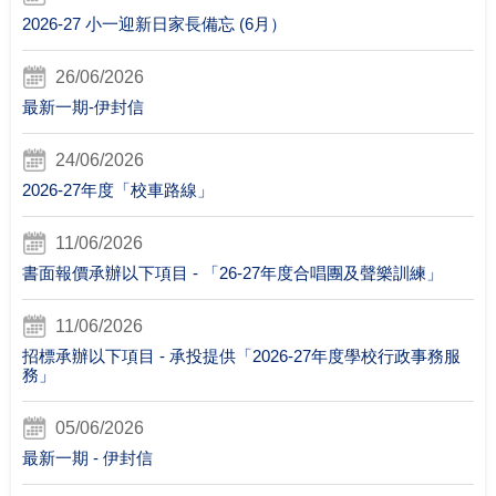
2026-27 小一迎新日家長備忘 (6月）
26/06/2026
最新一期-伊封信
24/06/2026
2026-27年度「校車路線」
11/06/2026
書面報價承辦以下項目 - 「26-27年度合唱團及聲樂訓練」
11/06/2026
招標承辦以下項目 - 承投提供「2026-27年度學校行政事務服
務」
05/06/2026
最新一期 - 伊封信