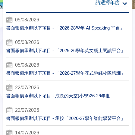
請選擇年度
05/08/2026
書面報價承辦以下項目 - 「2026-28學年 AI Speaking 平台」
05/08/2026
書面報價承辦以下項目 - 「2025-26學年英文網上閱讀平台」
05/08/2026
書面報價承辦以下項目 - 「2026-27學年花式跳繩校隊培訓」
22/07/2026
書面報價承辦以下項目 - 成長的天空(小學)26-29年度
22/07/2026
書面報價承辦以下項目 - 承投「2026-27學年智能學習平台」
14/07/2026