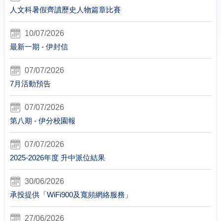
人文科暑假齊讀歷史人物篇章比賽
10/07/2026
最新一期 - 伊封信
07/07/2026
7月活動預告
07/07/2026
第八期 - 伊分校園報
07/07/2026
2025-2026年度 升中派位結果
30/06/2026
承投提供「WiFi900及寬頻網絡服務」
27/06/2026