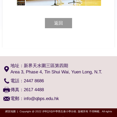
返回
地址：新界天水圍三區第四期
Area 3, Phase 4, Tin Shui Wai, Yuen Long, N.T.
電話：2447 8686
傳真：2617 4488
電郵：
info@qbps.edu.hk
網頁地圖
| Copyright @ 2022 伊利沙伯中學舊生會小學分校. 版權所有 不得轉載 . All rights