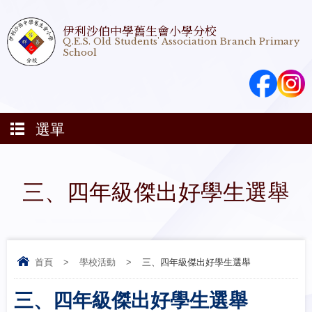
伊利沙伯中學舊生會小學分校
Q.E.S. Old Students' Association Branch Primary
School
選單
三、四年級傑出好學生選舉
首頁
>
學校活動
>
三、四年級傑出好學生選舉
三、四年級傑出好學生選舉