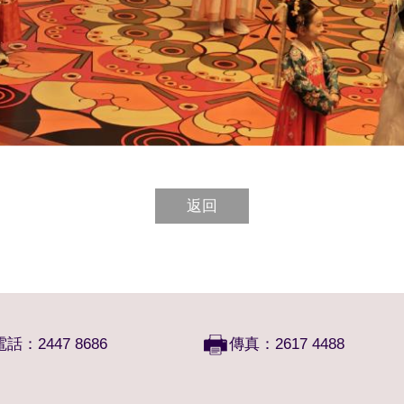
返回
電話：2447 8686
傳真：2617 4488