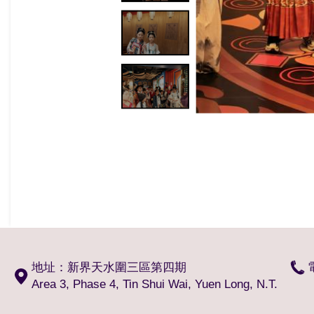
地址：新界天水圍三區第四期
Area 3, Phase 4, Tin Shui Wai, Yuen Long, N.T.